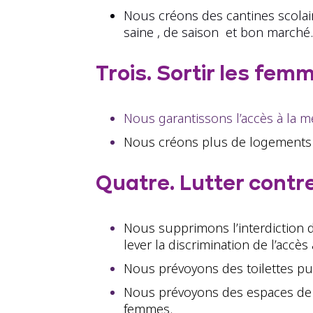
Nous créons des cantines scolair
saine , de saison et bon marché.
Trois. Sortir les fem
Nous garantissons l’accès à la 
Nous créons plus de logements 
Quatre. Lutter contre
Nous supprimons l’interdiction 
lever la discrimination de l’accès
Nous prévoyons des toilettes pu
Nous prévoyons des espaces de 
femmes.