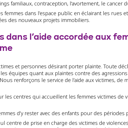
ngs familiaux, contraception, l'avortement, le cancer 
femmes dans l’espace public en éclairant les rues et 
nées des nouveaux projets immobiliers.
ns dans l’aide accordée aux f
sme
ctimes et personnes désirant porter plainte. Toute décl
 les équipes quant aux plaintes contre des agressions
. Nous renforçons le service de l’aide aux victimes, 
 les centres qui accueillent les femmes victimes de vi
mmes d’y rester avec des enfants pour des périodes 
eul centre de prise en charge des victimes de violences