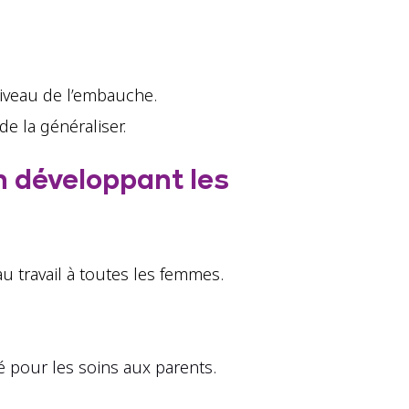
niveau de l’embauche.
 la généraliser.
n développant les
 travail à toutes les femmes.
 pour les soins aux parents.