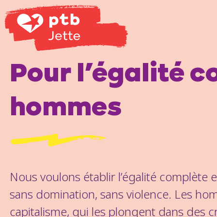
Pour l’égalité 
hommes
Nous voulons établir l’égalité complète 
sans domination, sans violence. Les h
capitalisme, qui les plongent dans des 